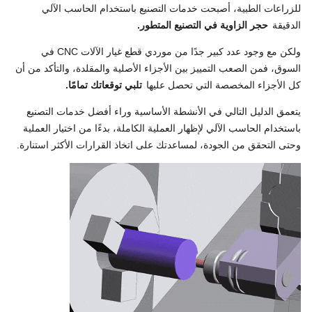
للزراعات الطبية، أصبحت خدمات التصنيع باستخدام الحاسب الآلي
الدقيقة
حجر الزاوية في التصنيع المتطور.
ولكن مع وجود عدد كبير جدًا من موردي قطع غيار الآلات CNC في
السوق، فمن الصعب التمييز بين الأجزاء الأصلية والمقلدة، والتأكد من أن
كل الأجزاء المخصصة التي تحصل عليها
تلبي توقعاتك تمامًا.
يتعمق الدليل التالي في الأنشطة الأساسية وراء أفضل خدمات التصنيع
باستخدام الحاسب الآلي لإظهار العملية الكاملة، بدءًا من اختيار العملية
وحتى التحقق من الجودة، لمساعدتك على اتخاذ القرارات الأكثر استنارة.