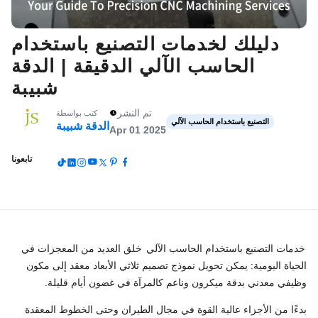
دليلك لخدمات التصنيع باستخدام
الحاسب الآلي الدقيقة | الدقة
شبيبة
تم النشر
كتب بواسطة
التصنيع باستخدام الحاسب الآلي
الدقة شبيبة
Apr 01 2025
تابعونا
خدمات التصنيع باستخدام الحاسب الآلي
خلق العديد من المعجزات في
الحياة اليومية: يمكن تحويل نموذج تصميم ثلاثي الأبعاد معقد إلى مكون
وظيفي معدني بدقة ميكرون وناعم كالمرآة في غضون أيام قليلة.
بدءًا من الأجزاء عالية القوة في مجال الطيران وحتى الخطوط المعقدة