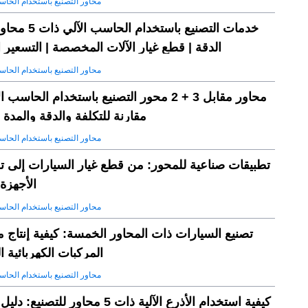
5 محاور التصنيع باستخدام الحاس
خدمات التصنيع باستخدام ا
الدقة | قطع غيار الآلات المخصصة | التسعير 
5 محاور التصنيع باستخدام الحاس
مقارنة للتكلفة والدقة والمدة ا
5 محاور التصنيع باستخدام الحاس
الأجهزة 
5 محاور التصنيع باستخدام الحاس
تصنيع السيارات ذات المحاور الخمسة: كيفية إنتاج 
المركبات الكهربائية ا
5 محاور التصنيع باستخدام الحاس
كيفية استخدام الأذرع الآلية ذات 5 محاور للتصني