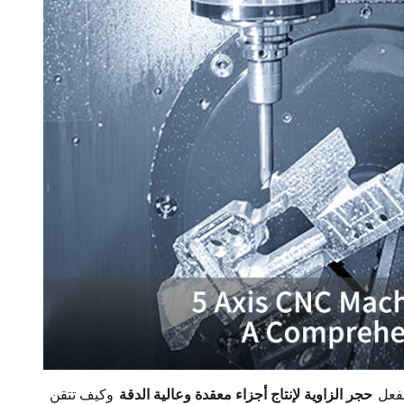
لفعل
حجر الزاوية لإنتاج أجزاء معقدة وعالية الدقة
وكيف تتقن