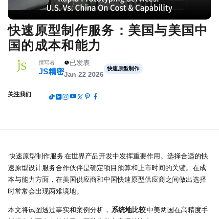
快速原型制作服务：美国与美国中
国的成本和能力
已发表
撰写者
快速原型制作
JS精密
Jan 22 2026
关注我们
快速原型制作服务
在世界产品开发中发挥重要作用。选择合适的快
速原型设计服务合作伙伴是确定项目预算和上市时间的关键。在成
本与能力方面，在美国供应商和中国快速原型供应商之间做出选择
时常常会出现两难境地。
本文将试图透过事实和案例分析，
系统地比较
中美两国在高精度手