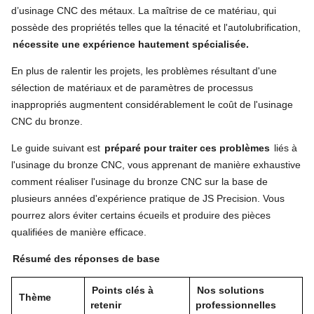
d’usinage CNC des métaux. La maîtrise de ce matériau, qui
possède des propriétés telles que la ténacité et l'autolubrification,
nécessite une expérience hautement spécialisée.
En plus de ralentir les projets, les problèmes résultant d'une
sélection de matériaux et de paramètres de processus
inappropriés augmentent considérablement le coût de l'usinage
CNC du bronze.
Le guide suivant est
préparé pour traiter ces problèmes
liés à
l'usinage du bronze CNC, vous apprenant de manière exhaustive
comment réaliser l'usinage du bronze CNC sur la base de
plusieurs années d'expérience pratique de JS Precision. Vous
pourrez alors éviter certains écueils et produire des pièces
qualifiées de manière efficace.
Résumé des réponses de base
Points clés à
Nos solutions
Thème
retenir
professionnelles