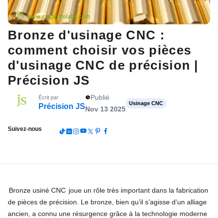
Bronze d'usinage CNC :
comment choisir vos pièces
d'usinage CNC de précision |
Précision JS
Publié
Écrit par
Usinage CNC
Précision JS
Nov 13 2025
Suivez-nous
Bronze usiné CNC
joue un rôle très important dans la fabrication
de pièces de précision. Le bronze, bien qu’il s’agisse d’un alliage
ancien, a connu une résurgence grâce à la technologie moderne