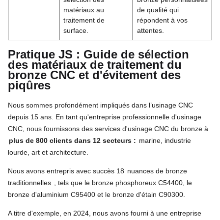
matériaux au
de qualité qui
traitement de
répondent à vos
surface.
attentes.
Pratique JS : Guide de sélection
des matériaux de traitement du
bronze CNC et d'évitement des
piqûres
Nous sommes profondément impliqués dans l’usinage CNC
depuis 15 ans. En tant qu'entreprise professionnelle d'usinage
CNC, nous fournissons des services d'usinage CNC du bronze à
plus de 800 clients dans 12 secteurs :
marine, industrie
lourde, art et architecture.
Nous avons entrepris avec succès 18
nuances de bronze
traditionnelles
, tels que le bronze phosphoreux C54400, le
bronze d'aluminium C95400 et le bronze d'étain C90300.
A titre d'exemple, en 2024, nous avons fourni à une entreprise