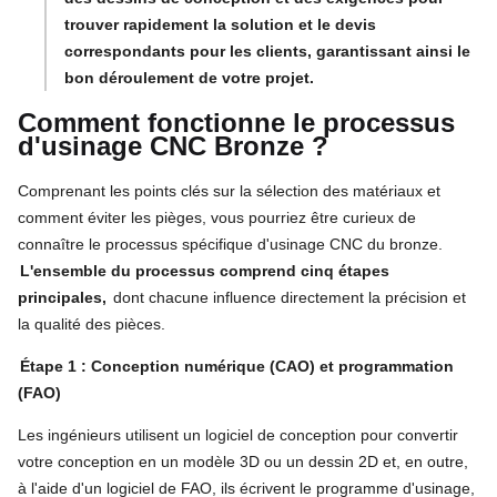
trouver rapidement la solution et le devis
correspondants pour les clients, garantissant ainsi le
bon déroulement de votre projet.
Comment fonctionne le processus
d'usinage CNC Bronze ?
Comprenant les points clés sur la sélection des matériaux et
comment éviter les pièges, vous pourriez être curieux de
connaître le processus spécifique d'usinage CNC du bronze.
L'ensemble du processus comprend cinq étapes
principales,
dont chacune influence directement la précision et
la qualité des pièces.
Étape 1 : Conception numérique (CAO) et programmation
(FAO)
Les ingénieurs utilisent un logiciel de conception pour convertir
votre conception en un modèle 3D ou un dessin 2D et, en outre,
à l'aide d'un logiciel de FAO, ils écrivent le programme d'usinage,