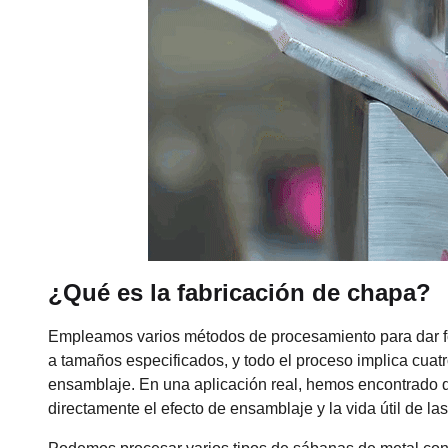
¿Qué es la fabricación de chapa?
Empleamos varios métodos de procesamiento para dar for
a tamaños especificados, y todo el proceso implica cuatr
ensamblaje. En una aplicación real, hemos encontrado qu
directamente el efecto de ensamblaje y la vida útil de las