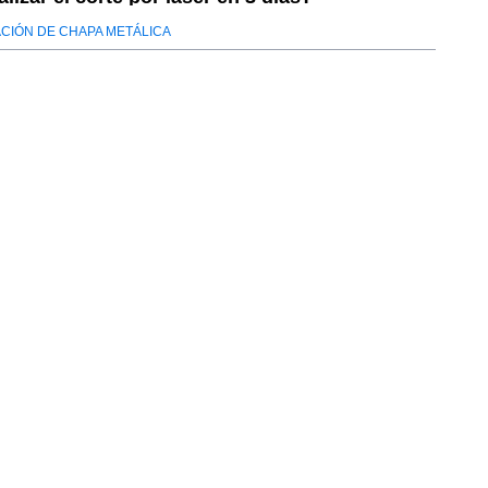
CIÓN DE CHAPA METÁLICA