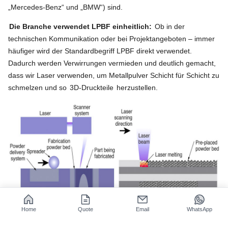
„Mercedes-Benz“ und „BMW“) sind.
Die Branche verwendet LPBF einheitlich:
Ob in der
technischen Kommunikation oder bei Projektangeboten – immer
häufiger wird der Standardbegriff LPBF direkt verwendet.
Dadurch werden Verwirrungen vermieden und deutlich gemacht,
dass wir Laser verwenden, um Metallpulver Schicht für Schicht zu
schmelzen und so
3D-Druckteile
herzustellen.
Home
Quote
Email
WhatsApp