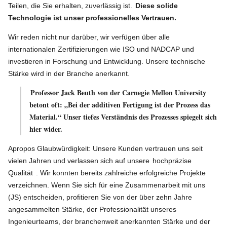
Teilen, die Sie erhalten, zuverlässig ist.
Diese solide
Technologie ist unser professionelles Vertrauen.
Wir reden nicht nur darüber, wir verfügen über alle
internationalen Zertifizierungen wie ISO und NADCAP und
investieren in Forschung und Entwicklung. Unsere technische
Stärke wird in der Branche anerkannt.
Professor Jack Beuth von der Carnegie Mellon University
betont oft: „Bei der additiven Fertigung ist der Prozess das
Material.“ Unser tiefes Verständnis des Prozesses spiegelt sich
hier wider.
Apropos Glaubwürdigkeit: Unsere Kunden vertrauen uns seit
vielen Jahren und verlassen sich auf unsere
hochpräzise
Qualität
. Wir konnten bereits zahlreiche erfolgreiche Projekte
verzeichnen. Wenn Sie sich für eine Zusammenarbeit mit uns
(JS) entscheiden, profitieren Sie von der über zehn Jahre
angesammelten Stärke, der Professionalität unseres
Ingenieurteams, der branchenweit anerkannten Stärke und der