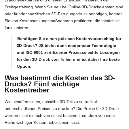
Preisgestaltung. Wenn Sie neu bei Online-3D-Druckdiensten sind
oder kundenspezifischen 3D-Fertigungsdruck benötigen, können
Sie von Kostensenkungsmaßnahmen profitieren, die tatsächlich
funktionieren.
Benötigen Sie einen präzisen Kostenvoranschlag für
3D-Druck? JS bietet dank modernster Technologie
und ISO 9001-zertifizierter Prozesse echte Lösungen
für den 3D-Druck von Teilen und ist daher Ihre beste
Option.
Was bestimmt die Kosten des 3D-
Drucks? Fünf wichtige
Kostentreiber
Wie schaffen sie es, dasselbe 3D-Teil zu so radikal
unterschiedlichen Preisen zu drucken? Die Preise für 3D-Druck
werden nicht einfach von selbst bestimmt, sondern von einer
Reihe wichtiger Kostentreiber beeinflusst.