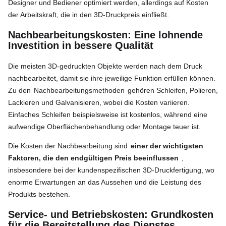
Designer und Bediener optimiert werden, allerdings auf Kosten
der Arbeitskraft, die in den 3D-Druckpreis einfließt.
Nachbearbeitungskosten: Eine lohnende
Investition in bessere Qualität
Die meisten 3D-gedruckten Objekte werden nach dem Druck
nachbearbeitet, damit sie ihre jeweilige Funktion erfüllen können.
Zu den
Nachbearbeitungsmethoden
gehören Schleifen, Polieren,
Lackieren und Galvanisieren, wobei die Kosten variieren.
Einfaches Schleifen beispielsweise ist kostenlos, während eine
aufwendige Oberflächenbehandlung oder Montage teuer ist.
Die Kosten der Nachbearbeitung sind
einer der wichtigsten
Faktoren, die den endgültigen Preis beeinflussen
,
insbesondere bei der kundenspezifischen 3D-Druckfertigung, wo
enorme Erwartungen an das Aussehen und die Leistung des
Produkts bestehen.
Service- und Betriebskosten: Grundkosten
für die Bereitstellung des Dienstes