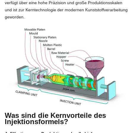
verfügt über eine hohe Präzision und große Produktionsskalen
und ist zur Kerntechnologie der modernen Kunststoffverarbeitung
geworden.
Was sind die Kernvorteile des
Injektionsformels?