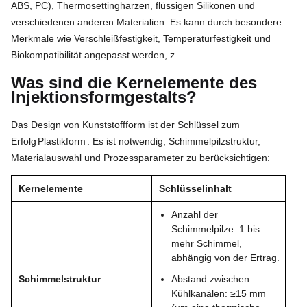
ABS, PC), Thermosettingharzen, flüssigen Silikonen und
verschiedenen anderen Materialien. Es kann durch besondere
Merkmale wie Verschleißfestigkeit, Temperaturfestigkeit und
Biokompatibilität angepasst werden, z.
Was sind die Kernelemente des
Injektionsformgestalts?
Das Design von Kunststoffform ist der Schlüssel zum
Erfolg
Plastikform
. Es ist notwendig, Schimmelpilzstruktur,
Materialauswahl und Prozessparameter zu berücksichtigen:
Kernelemente
Schlüsselinhalt
Anzahl der
Schimmelpilze: 1 bis
mehr Schimmel,
abhängig von der Ertrag.
Schimmelstruktur
Abstand zwischen
Kühlkanälen: ≥15 mm