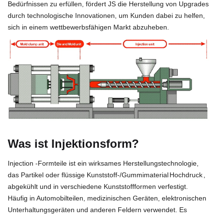
Bedürfnissen zu erfüllen, fördert JS die Herstellung von Upgrades
durch technologische Innovationen, um Kunden dabei zu helfen,
sich in einem wettbewerbsfähigen Markt abzuheben.
Was ist Injektionsform?
Injection -Formteile ist ein wirksames Herstellungstechnologie,
das Partikel oder flüssige Kunststoff-/Gummimaterial
Hochdruck
,
abgekühlt und in verschiedene Kunststoffformen verfestigt.
Häufig in Automobilteilen, medizinischen Geräten, elektronischen
Unterhaltungsgeräten und anderen Feldern verwendet. Es