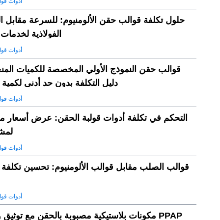
أدوات قوا
حلول تكلفة قوالب حقن الألومنيوم: للسرعة مقابل ا
الفولاذية لخدمات
أدوات قوا
قوالب حقن النموذج الأولي المخصصة للكميات المن
دليل التكلفة بدون حد أدنى لكمية
أدوات قوا
التحكم في تكلفة أدوات قولبة الحقن: عرض أسعار
لمش
أدوات قوا
قوالب الصلب مقابل قوالب الألومنيوم: تحسين تكلفة ا
أدوات قوا
مكونات بلاستيكية مصبوبة بالحقن مع توثيق وتقار