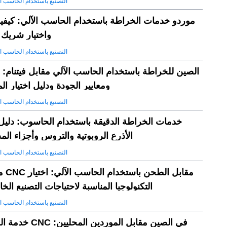
التصنيع باستخدام الحاسب ا
موردو خدمات الخراطة باستخدام الحاسب الآلي: كيفية
واختيار شريك 
التصنيع باستخدام الحاسب ا
الصين للخراطة باستخدام الحاسب الآلي مقابل فيتنام: ا
ومعايير الجودة ودليل اختيار ال
التصنيع باستخدام الحاسب ا
خدمات الخراطة الدقيقة باستخدام الحاسوب: دليل
الأذرع الروبوتية والتروس وأجزاء ال
التصنيع باستخدام الحاسب ا
مخرطة 
التكنولوجيا المناسبة لاحتياجات التصنيع الخ
التصنيع باستخدام الحاسب ا
خدمة الخراطة CNC في الصين م