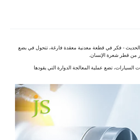
الحديث - فكر في قطعة معدنية معقدة فارغة، تتحول في بضع
ر من قطر شعرة الإنسان.
السيارات، تضع عملية المعالجة الدوارة التي يقودها