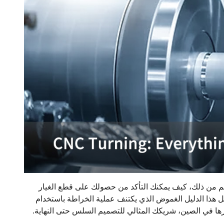
م من ذلك، كيف يمكنك التأكد من حصولك على قطع الغيار
ل هذا الدليل الغموض الذي يكتنف عملية الخراطة باستخدام