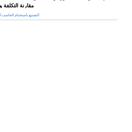
مقارنة التكلفة و
التصنيع باستخدام الحاسب ا