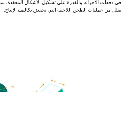
في دفعات الأجزاء، والقدرة على تشكيل الأشكال المعقدة، بما ف
يقلل من عمليات الطحن اللاحقة التي تخفض تكاليف الإنتاج.