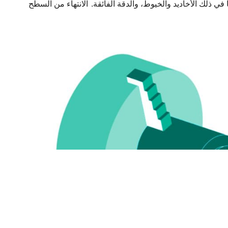
ي ذلك الأخاديد والخيوط، والدقة الفائقة.
الانتهاء من السطح