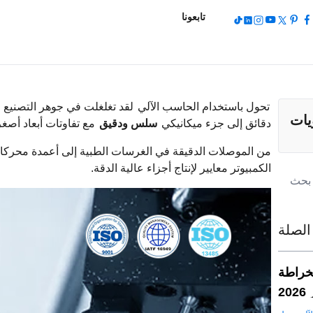
تابعونا
تحول باستخدام الحاسب الآلي
لقد تغلغلت في جوهر التصنيع 
يات
دقائق إلى جزء ميكانيكي
سلس ودقيق
مع تفاوتات أبعاد أصغ
من الموصلات الدقيقة في الغرسات الطبية إلى أعمدة محركات 
الكمبيوتر معايير لإنتاج أجزاء عالية الدقة.
الصلة
قيقة للمكونات