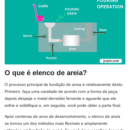
O que é elenco de areia?
O processo principal de fundição de areia é relativamente direto.
Primeiro, faça uma cavidade de acordo com a forma da peça,
depois despeje o metal derretido fervente e aguarde que ele
esfrie e solidifique e, em seguida, você pode obter a parte final.
Após centenas de anos de desenvolvimento, o elenco de areia
se tornou um dos métodos mais flexíveis e amplamente