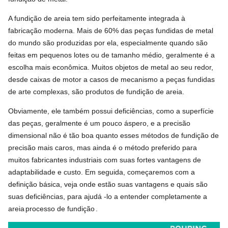
A fundição de areia tem sido perfeitamente integrada à
fabricação moderna. Mais de 60% das peças fundidas de metal
do mundo são produzidas por ela, especialmente quando são
feitas em pequenos lotes ou de tamanho médio, geralmente é a
escolha mais econômica. Muitos objetos de metal ao seu redor,
desde caixas de motor a casos de mecanismo a peças fundidas
de arte complexas, são produtos de fundição de areia.
Obviamente, ele também possui deficiências, como a superfície
das peças, geralmente é um pouco áspero, e a precisão
dimensional não é tão boa quanto esses métodos de fundição de
precisão mais caros, mas ainda é o método preferido para
muitos fabricantes industriais com suas fortes vantagens de
adaptabilidade e custo. Em seguida, começaremos com a
definição básica, veja onde estão suas vantagens e quais são
suas deficiências, para ajudá -lo a entender completamente a
areia
processo de fundição
.