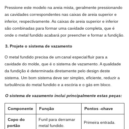
Pressione este modelo na areia mista, geralmente pressionando
as cavidades correspondentes nas caixas de areia superior e
inferior, respectivamente. As caixas de areia superior e inferior
são combinadas para formar uma cavidade completa, que é
onde o metal fundido acabará por preencher e formar a fundição.
3. Projete o sistema de vazamento
O metal fundido precisa de um
canal especial
fluir para a
cavidade do molde, que é o sistema de vazamento. A qualidade
da fundição é determinada diretamente pelo design deste
sistema. Um bom sistema deve ser simples, eficiente, reduzir a
turbulência do metal fundido e a escória e o gás em bloco.
O sistema de vazamento inclui principalmente estas peças:
Componente
Função
Pontos -chave
Copo do
Funil para derramar
Primeira entrada.
portão
metal fundido.