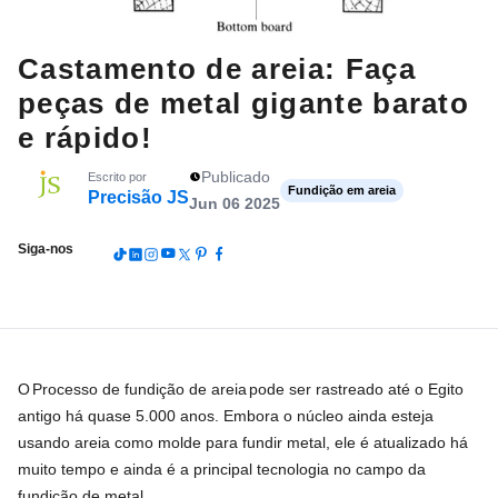
Castamento de areia: Faça
peças de metal gigante barato
e rápido!
Publicado
Escrito por
Fundição em areia
Precisão JS
Jun 06 2025
Siga-nos
O
Processo de fundição de areia
pode ser rastreado até o Egito
antigo há quase 5.000 anos. Embora o núcleo ainda esteja
usando areia como molde para fundir metal, ele é atualizado há
muito tempo e ainda é a principal tecnologia no campo da
fundição de metal.