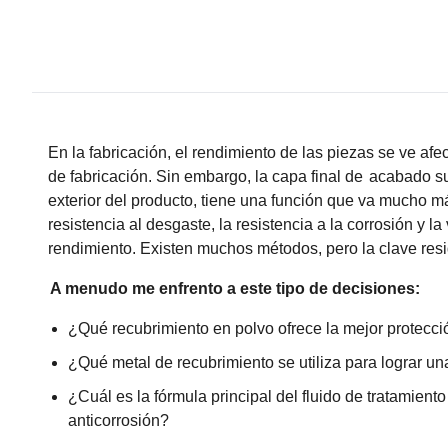
En la fabricación, el rendimiento de las piezas se ve af
de fabricación. Sin embargo, la capa final de
acabado sup
exterior del producto, tiene una función que va mucho má
resistencia al desgaste, la resistencia a la corrosión y la
rendimiento. Existen muchos métodos, pero la clave res
A menudo me enfrento a este tipo de decisiones:
¿Qué recubrimiento en polvo ofrece la mejor protecci
¿Qué metal de recubrimiento se utiliza para lograr un
¿Cuál es la fórmula principal del fluido de tratamiento
anticorrosión?