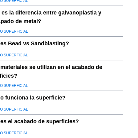
O SUPERFICIAL
 es la diferencia entre galvanoplastia y
pado de metal?
O SUPERFICIAL
es Bead vs Sandblasting?
O SUPERFICIAL
materiales se utilizan en el acabado de
ficies?
O SUPERFICIAL
 funciona la superficie?
O SUPERFICIAL
es el acabado de superficies?
O SUPERFICIAL