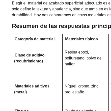
Elegir el
material de acabado superficial
adecuado es ele
solo define la textura y apariencia, sino que también es l
durabilidad. Hoy nos centraremos en estos materiales de
Resumen de las respuestas princip
Categoría de material
Materiales típicos
Resina epoxi,
Clase de aditivo
poliuretano, polvo de
(recubrimiento)
nailon.
Materiales aditivos
Níquel, cromo, zinc,
(metal)
oro, estaño.