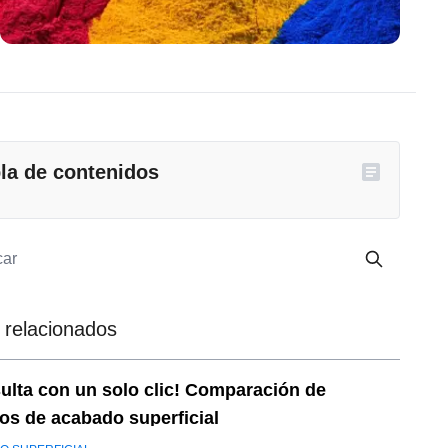
la de contenidos
 relacionados
ulta con un solo clic! Comparación de
cos de acabado superficial