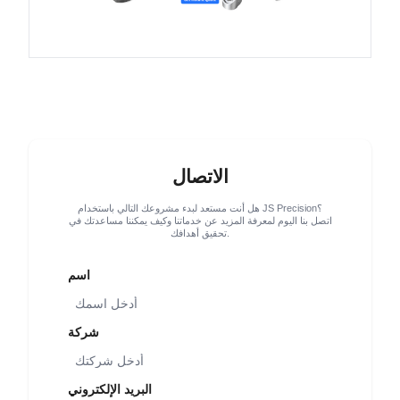
الاتصال
هل أنت مستعد لبدء مشروعك التالي باستخدام JS Precision؟
اتصل بنا اليوم لمعرفة المزيد عن خدماتنا وكيف يمكننا مساعدتك في
تحقيق أهدافك.
اسم
شركة
البريد الإلكتروني