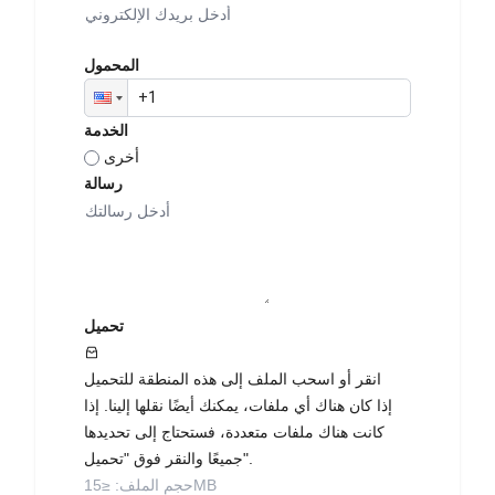
المحمول
الخدمة
أخرى
رسالة
تحميل
انقر أو اسحب الملف إلى هذه المنطقة للتحميل
إذا كان هناك أي ملفات، يمكنك أيضًا نقلها إلينا. إذا
كانت هناك ملفات متعددة، فستحتاج إلى تحديدها
جميعًا والنقر فوق "تحميل".
: ≤15MB
حجم الملف