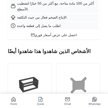
أكثر من 100 مادة متاحة، مع أكثر من 50 خيارًا لتشطيب
الأسطح.
الإنتاج الضخم فعال من حيث التكلفة.
اطلب ما يصل إلى قطعة واحدة.
احصل على عرض أسعار فوري
الأشخاص الذين شاهدوا هذا شاهدوا أيضًا
Home
Quote
Email
WhatsApp