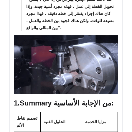
تحويل الخطة إلى عمل ، فهذه مجرد أمنية جيدة. وإذا
كان هناك إجراء يفتقر إلى خطة دقيقة ، فهذا مجرد
مضيعة للوقت. ولكن هناك فجوة بين الخطة والعمل ،
بين المثالي والواقع".
1.Summary من الإجابة الأساسية:
تصميم نقاط
مزايا الخدمة
الحلول الفنية
الألم