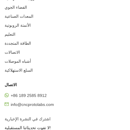
الفضاء الجوي
المعدات الصناعية
الأتمتة الروبوتية
التعليم
الطاقة المتجددة
الاتصالات
أشباه الموصلات
السلع الاستهلاكية
الاتصال
+86 189 2585 8912
info@cncprotolabs.com
اشترك في النشرة الإخبارية
لا تفوت تحديثاتنا المستقبلية!