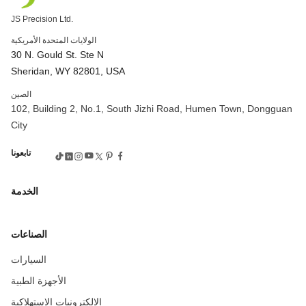
JS Precision Ltd.
الولايات المتحدة الأمريكية
30 N. Gould St. Ste N
Sheridan, WY 82801, USA
الصين
102, Building 2, No.1, South Jizhi Road, Humen Town, Dongguan
City
تابعونا
الخدمة
الصناعات
السيارات
الأجهزة الطبية
الالكترونيات الاستهلاكية