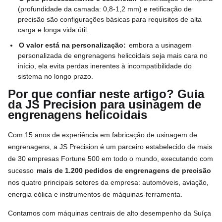
(profundidade da camada: 0,8-1,2 mm) e retificação de
precisão são configurações básicas para requisitos de alta
carga e longa vida útil.
O valor está na personalização:
embora a usinagem
personalizada de engrenagens helicoidais seja mais cara no
início, ela evita perdas inerentes à incompatibilidade do
sistema no longo prazo.
Por que confiar neste artigo? Guia
da JS Precision para usinagem de
engrenagens helicoidais
Com 15 anos de experiência em fabricação de usinagem de
engrenagens, a JS Precision é um parceiro estabelecido de mais
de 30 empresas Fortune 500 em todo o mundo, executando com
sucesso
mais de 1.200 pedidos de engrenagens de precisão
nos quatro principais setores da empresa: automóveis, aviação,
energia eólica e instrumentos de máquinas-ferramenta.
Contamos com máquinas centrais de alto desempenho da Suíça