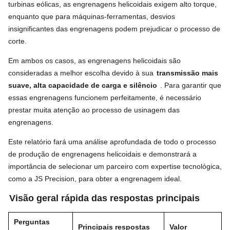
turbinas eólicas, as engrenagens helicoidais exigem alto torque,
enquanto que para máquinas-ferramentas, desvios
insignificantes das engrenagens podem prejudicar o processo de
corte.
Em ambos os casos, as engrenagens helicoidais são
consideradas a melhor escolha devido à sua
transmissão mais
suave, alta capacidade de carga e silêncio
. Para garantir que
essas engrenagens funcionem perfeitamente, é necessário
prestar muita atenção ao processo de usinagem das
engrenagens.
Este relatório fará uma análise aprofundada de todo o processo
de produção de engrenagens helicoidais e demonstrará a
importância de selecionar um parceiro com expertise tecnológica,
como a JS Precision, para obter a engrenagem ideal.
Visão geral rápida das respostas principais
Perguntas
Principais respostas
Valor