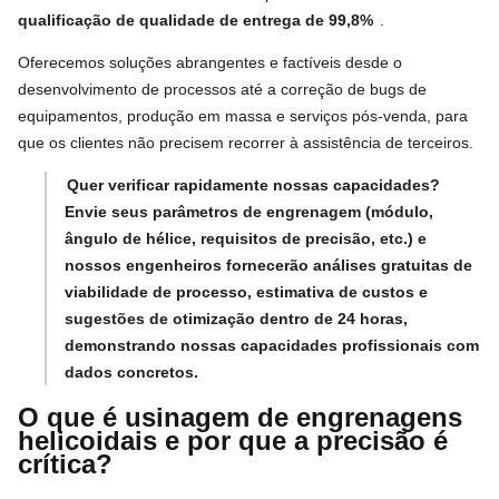
qualificação de qualidade de entrega de 99,8%
.
Oferecemos soluções abrangentes e factíveis desde o
desenvolvimento de processos até a correção de bugs de
equipamentos, produção em massa e serviços pós-venda, para
que os clientes não precisem recorrer à assistência de terceiros.
Quer verificar rapidamente nossas capacidades?
Envie seus parâmetros de engrenagem (módulo,
ângulo de hélice, requisitos de precisão, etc.) e
nossos engenheiros fornecerão análises gratuitas de
viabilidade de processo, estimativa de custos e
sugestões de otimização dentro de 24 horas,
demonstrando nossas capacidades profissionais com
dados concretos.
O que é usinagem de engrenagens
helicoidais e por que a precisão é
crítica?