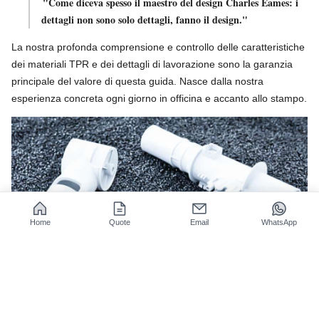
"Come diceva spesso il maestro del design Charles Eames: i
dettagli non sono solo dettagli, fanno il design."
La nostra profonda comprensione e controllo delle caratteristiche
dei materiali TPR e dei dettagli di lavorazione sono la garanzia
principale del valore di questa guida. Nasce dalla nostra
esperienza concreta ogni giorno in officina e accanto allo stampo.
Home
Quote
Email
WhatsApp