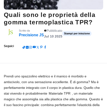
Quali sono le proprietà della
gomma termoplastica TPR?
Pubblicato
Scritto da
Stampi per iniezione
Precisione JS
Jul 10 2025
Seguici
Prendi uno spazzolino elettrico e il manico è morbido e
antiscivolo, con una sensazione eccellente. È di gomma? Ma è
perfettamente integrato con il corpo in plastica dura. Quello che
stai vivendo è probabilmente
Materiale TPR
, un materiale
magico che assomiglia sia alla plastica che alla gomma. Questo è
il suo fascino principale: combina perfettamente l'elasticità della