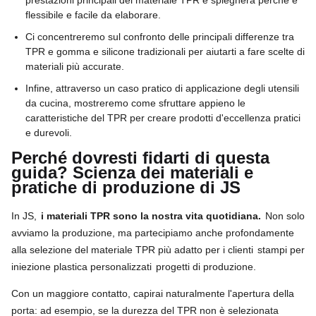
flessibile e facile da elaborare.
Ci concentreremo sul confronto delle principali differenze tra
TPR e gomma e silicone tradizionali per aiutarti a fare scelte di
materiali più accurate.
Infine, attraverso un caso pratico di applicazione degli utensili
da cucina, mostreremo come sfruttare appieno le
caratteristiche del TPR per creare prodotti d'eccellenza pratici
e durevoli.
Perché dovresti fidarti di questa
guida? Scienza dei materiali e
pratiche di produzione di JS
In JS,
i materiali TPR sono la nostra vita quotidiana.
Non solo
avviamo la produzione, ma partecipiamo anche profondamente
alla selezione del materiale TPR più adatto per i clienti
stampi per
iniezione plastica personalizzati
progetti di produzione.
Con un maggiore contatto, capirai naturalmente l'apertura della
porta: ad esempio, se la durezza del TPR non è selezionata