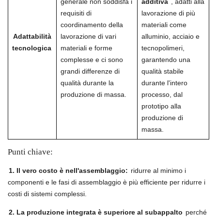
generale non soddisfa i
additiva
, adatti alla
requisiti di
lavorazione di più
coordinamento della
materiali come
Adattabilità
lavorazione di vari
alluminio, acciaio e
tecnologica
materiali e forme
tecnopolimeri,
complesse e ci sono
garantendo una
grandi differenze di
qualità stabile
qualità durante la
durante l'intero
produzione di massa.
processo, dal
prototipo alla
produzione di
massa.
Punti chiave:
1. Il vero costo è nell'assemblaggio:
ridurre al minimo i
componenti e le fasi di assemblaggio è più efficiente per ridurre i
costi di sistemi complessi.
2. La produzione integrata è superiore al subappalto
perché