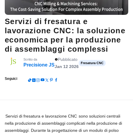
Servizi di fresatura e
lavorazione CNC: la soluzione
economica per la produzione
di assemblaggi complessi
Pubblicato
Scritto da
Fresatura CNC
Precisione JS
Jan 12 2026
Seguici
Servizi di fresatura e lavorazione CNC
sono soluzioni centrali
nella produzione di assemblaggi complicati nella produzione di
assemblaggi. Durante la progettazione di un modulo di polso