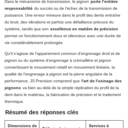
Dans le mécanisme de transmission, le pignon
porte l’entière
responsabilité
du succès ou de l’échec de la transmission de
puissance. Une erreur mineure dans le profil des dents entraîne
du bruit, des vibrations et parfois une défaillance précoce du
système, tandis que son
excellence en matière de précision
permet un fonctionnement doux et silencieux avec une durée de
vie considérablement prolongée.
Qu'il s'agisse de l'appariement commun d'engrenage droit et de
pignon ou du système d'engrenage à crémaillère et pignon
convertissant le mouvement rotatif en mouvement linéaire, la
qualité de l'engrenage à pignon est la pierre angulaire de la
performance. JS Precision comprend que
l'art de l'usinage des
pignons
va bien au-delà de la simple réplication du profil de la
dent dans le matériau, la fabrication de précision et le traitement
thermique.
Résumé des réponses clés
Dimensions de
Services à