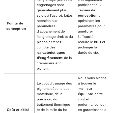
engrenages sont
participent aux
généralement plus
revues de
sujets à l'usure), faites
conception
,
attention aux
optimisant les
Points de
paramètres
paramètres pour
conception
d'appariement de
améliorer
l'engrenage droit et du
l'efficacité,
pignon et tenez
réduire le bruit et
compte des
prolonger la
caractéristiques
durée de vie.
d'engrènement
de la
crémaillère et du
pignon.
Nous vous aidons
Le coût d’usinage des
à trouver le
pignons dépend des
meilleur
matériaux, de la
équilibre
entre
précision, du
coût et
traitement thermique
performance tout
Coût et délai
et de la taille du lot.
en garantissant la