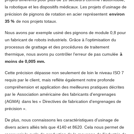
la robotique et les dispositifs médicaux. Les projets d’usinage de
précision de pignons de rotation en acier représentent
environ
35 %
de nos projets totaux.
Nous avons par exemple usiné des pignons de module 0,8 pour
un fabricant de robots industriels. Grâce à l'optimisation du
processus de grattage et des procédures de traitement
thermique, nous avons pu contrôler l'erreur de pas cumulée
à
moins de 0,005 mm.
Cette précision dépasse non seulement de loin le niveau ISO 7
requis par le client, mais reflète également notre profonde
compréhension et application des meilleures pratiques décrites
par le
Association américaine des fabricants d'engrenages
(AGMA)
dans les « Directives de fabrication d'engrenages de
précision ».
De plus, nous connaissons les caractéristiques d'usinage de
divers aciers alliés tels que 4140 et 8620. Cela nous permet de