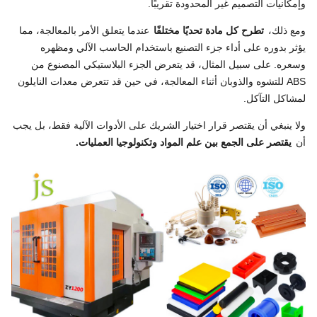
وإمكانيات التصميم غير المحدودة تقريبًا.
ومع ذلك،
تطرح كل مادة تحديًا مختلفًا
عندما يتعلق الأمر بالمعالجة، مما
يؤثر بدوره على أداء جزء التصنيع باستخدام الحاسب الآلي ومظهره
وسعره. على سبيل المثال، قد يتعرض الجزء البلاستيكي المصنوع من
ABS للتشوه والذوبان أثناء المعالجة، في حين قد تتعرض معدات النايلون
لمشاكل التآكل.
ولا ينبغي أن يقتصر قرار اختيار الشريك على الأدوات الآلية فقط، بل يجب
أن
يقتصر على الجمع بين علم المواد وتكنولوجيا العمليات.