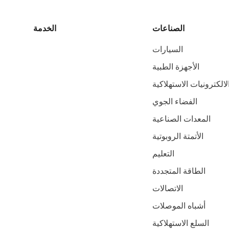
الصناعات
الخدمة
السيارات
الأجهزة الطبية
لالكترونيات الاستهلاكية
الفضاء الجوي
المعدات الصناعية
الأتمتة الروبوتية
التعليم
الطاقة المتجددة
الاتصالات
أشباه الموصلات
السلع الاستهلاكية