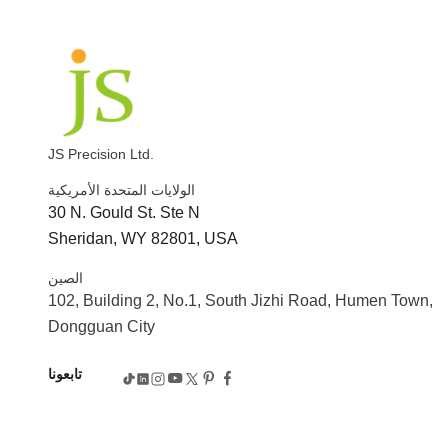
JS Precision Ltd.
الولايات المتحدة الأمريكية
30 N. Gould St. Ste N
Sheridan, WY 82801, USA
الصين
102, Building 2, No.1, South Jizhi Road, Humen Town,
Dongguan City
تابعونا