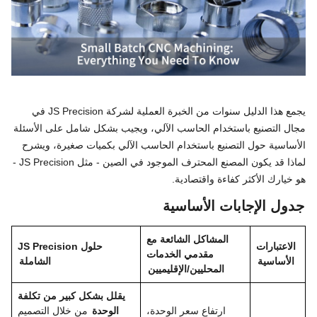
يجمع هذا الدليل سنوات من الخبرة العملية لشركة JS Precision في
مجال التصنيع باستخدام الحاسب الآلي، ويجيب بشكل شامل على الأسئلة
الأساسية حول التصنيع باستخدام الحاسب الآلي بكميات صغيرة، ويشرح
لماذا قد يكون المصنع المحترف الموجود في الصين - مثل JS Precision -
هو خيارك الأكثر كفاءة واقتصادية.
جدول الإجابات الأساسية
المشاكل الشائعة مع
الاعتبارات
حلول JS Precision
مقدمي الخدمات
الأساسية
الشاملة
المحليين/الإقليميين
يقلل بشكل كبير من تكلفة
ارتفاع سعر الوحدة،
الوحدة
من خلال التصميم