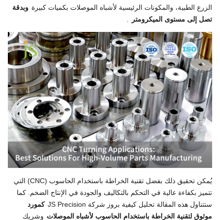
الزرع الطبية، والمكونات الرئيسية لأشباه الموصلات بكميات كبيرة
وبدقة
تصل إلى مستوى الميكرومتر
.
يُمكن تحقيق ذلك بفضل تقنية الخراطة باستخدام الحاسوب (CNC) التي
تتميز بكفاءة عالية في التحكم بالتكاليف والجودة في الإنتاج الضخم. كما
ستتناول هذه المقالة تحليل كيفية بروز شركة JS Precision
كمورد
موثوق لتقنية الخراطة باستخدام الحاسوب لأشباه الموصلات
وشريك