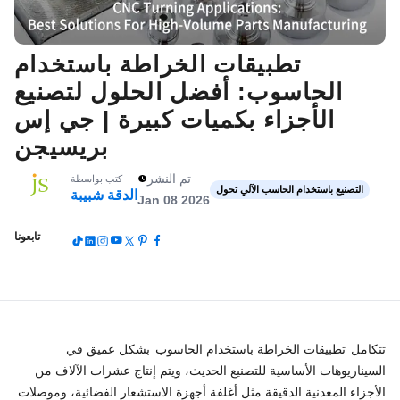
تطبيقات الخراطة باستخدام
الحاسوب: أفضل الحلول لتصنيع
الأجزاء بكميات كبيرة | جي إس
بريسيجن
تم النشر
كتب بواسطة
التصنيع باستخدام الحاسب الآلي تحول
الدقة شبيبة
Jan 08 2026
تابعونا
تتكامل
تطبيقات الخراطة باستخدام الحاسوب
بشكل عميق في
السيناريوهات الأساسية للتصنيع الحديث، ويتم إنتاج عشرات الآلاف من
الأجزاء المعدنية الدقيقة مثل أغلفة أجهزة الاستشعار الفضائية، وموصلات