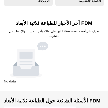
الأجهزة الإلكترونية
الروبوتات
آخر الأخبار للطباعة ثلاثية الأبعاد FDM
ابق على اطلاع بآخر التحديثات والإعلانات من JS Precision. تعرف على أحدث
مشاريعنا.
No data
الأسئلة الشائعة حول الطباعة ثلاثية الأبعاد FDM