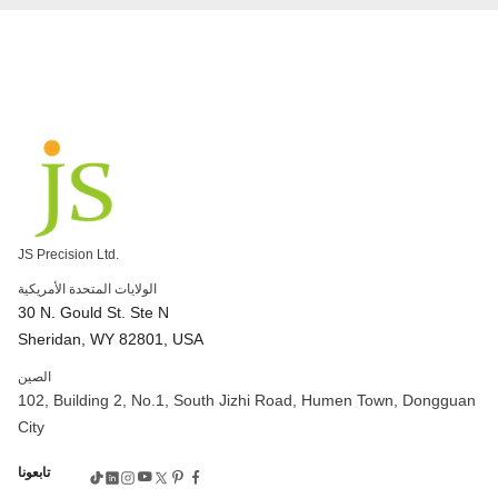
JS Precision Ltd.
الولايات المتحدة الأمريكية
30 N. Gould St. Ste N
Sheridan, WY 82801, USA
الصين
102, Building 2, No.1, South Jizhi Road, Humen Town, Dongguan
City
تابعونا