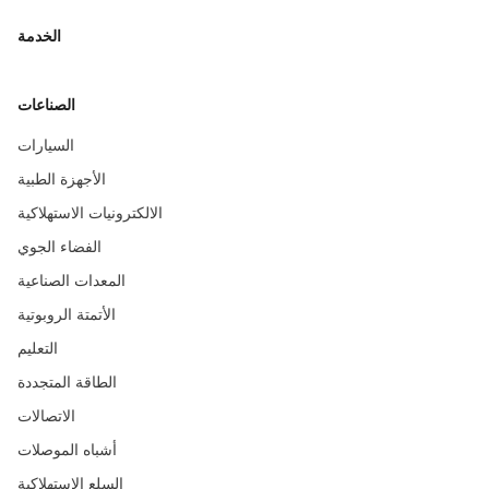
الخدمة
الصناعات
السيارات
الأجهزة الطبية
الالكترونيات الاستهلاكية
الفضاء الجوي
المعدات الصناعية
الأتمتة الروبوتية
التعليم
الطاقة المتجددة
الاتصالات
أشباه الموصلات
السلع الاستهلاكية