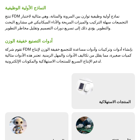
النماذج الأولية الوظيفية
تنتج FDM نماذج أولية وظيفية توازن بين المرونة والمتانة، وهي مثالية لاختبار
التجميعات سهلة التركيب والميزات المريحة والأداء الميكانيكي في مشاريع البحث
والتطوير. يؤدي ذلك إلى تسريع دورات التصميم وتقليل مخاطر التطوير.
أدوات التصنيع خفيفة الوزن
تقوم شركة FDM بإنشاء أدوات وتركيبات وأدوات مساعدة للتجميع خفيفة الوزن لإنتاج
كميات صغيرة، مما يقلل من تكاليف الأدوات والمهل الزمنية. تعتبر هذه الأدوات مثالية
لدعم الإنتاج السريع للمنتجات الاستهلاكية والمكونات الإلكترونية.
المنتجات الاستهلاكية